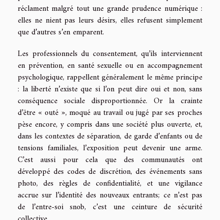
réclament malgré tout une grande prudence numérique :
elles ne nient pas leurs désirs, elles refusent simplement
que d’autres s’en emparent.
Les professionnels du consentement, qu’ils interviennent
en prévention, en santé sexuelle ou en accompagnement
psychologique, rappellent généralement le même principe
: la liberté n’existe que si l’on peut dire oui et non, sans
conséquence sociale disproportionnée. Or la crainte
d’être « outé », moqué au travail ou jugé par ses proches
pèse encore, y compris dans une société plus ouverte, et,
dans les contextes de séparation, de garde d’enfants ou de
tensions familiales, l’exposition peut devenir une arme.
C’est aussi pour cela que des communautés ont
développé des codes de discrétion, des événements sans
photo, des règles de confidentialité, et une vigilance
accrue sur l’identité des nouveaux entrants; ce n’est pas
de l’entre-soi snob, c’est une ceinture de sécurité
collective.