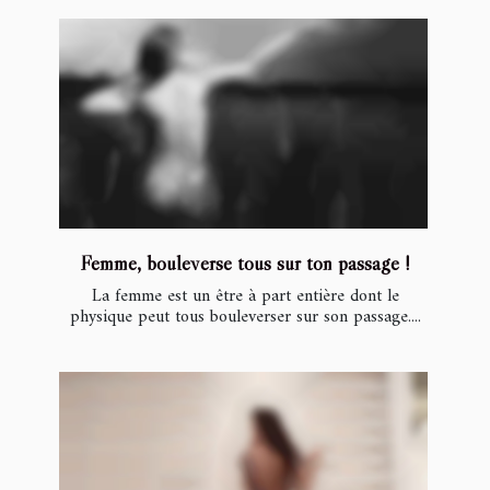
Femme, bouleverse tous sur ton passage !
La femme est un être à part entière dont le
physique peut tous bouleverser sur son passage....