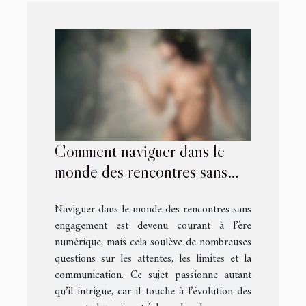
Comment naviguer dans le
monde des rencontres sans
engagement ?
Naviguer dans le monde des rencontres sans
engagement est devenu courant à l’ère
numérique, mais cela soulève de nombreuses
questions sur les attentes, les limites et la
communication. Ce sujet passionne autant
qu’il intrigue, car il touche à l’évolution des