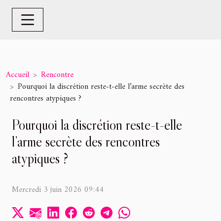
Accueil
Rencontre
Pourquoi la discrétion reste-t-elle l’arme secrète des
rencontres atypiques ?
Pourquoi la discrétion reste-t-elle
l’arme secrète des rencontres
atypiques ?
Mercredi 3 juin 2026 09:44