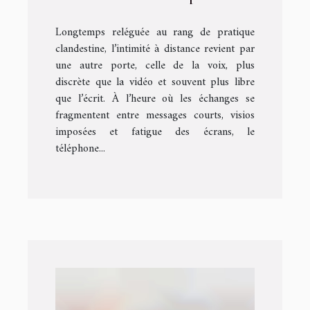
voix
Longtemps reléguée au rang de pratique
clandestine, l’intimité à distance revient par
une autre porte, celle de la voix, plus
discrète que la vidéo et souvent plus libre
que l’écrit. À l’heure où les échanges se
fragmentent entre messages courts, visios
imposées et fatigue des écrans, le
téléphone...