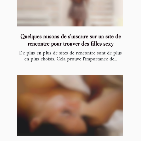
Quelques raisons de s'inscrire sur un site de
rencontre pour trouver des filles sexy
De plus en plus de sites de rencontre sont de plus
en plus choisis. Cela prouve l'importance de...