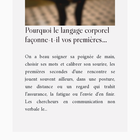
Pourquoi le langage corporel
façonne-t-il vos premières
rencontres ?
On a beau soigner sa poignée de main,
choisir ses mots et calibrer son sourire, les
premières secondes d’une rencontre se
jouent souvent ailleurs, dans une posture,
une distance ou un regard qui trahit
l’assurance, la fatigue ou l’envie d’en finir.
Les chercheurs en communication non
verbale le...