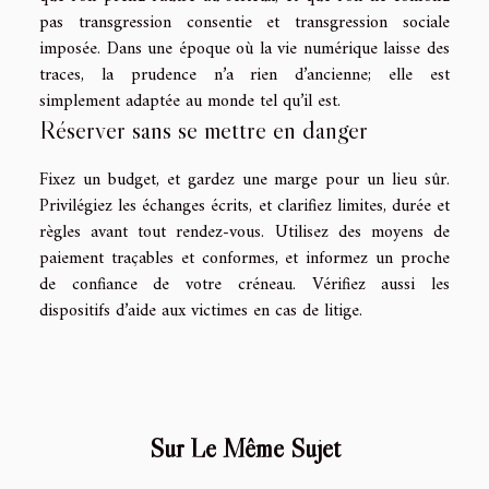
pas transgression consentie et transgression sociale
imposée. Dans une époque où la vie numérique laisse des
traces, la prudence n’a rien d’ancienne; elle est
simplement adaptée au monde tel qu’il est.
Réserver sans se mettre en danger
Fixez un budget, et gardez une marge pour un lieu sûr.
Privilégiez les échanges écrits, et clarifiez limites, durée et
règles avant tout rendez-vous. Utilisez des moyens de
paiement traçables et conformes, et informez un proche
de confiance de votre créneau. Vérifiez aussi les
dispositifs d’aide aux victimes en cas de litige.
Sur Le Même Sujet