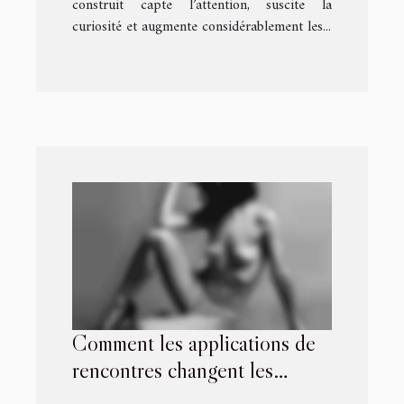
construit capte l’attention, suscite la
curiosité et augmente considérablement les...
Comment les applications de
rencontres changent les
relations modernes ?