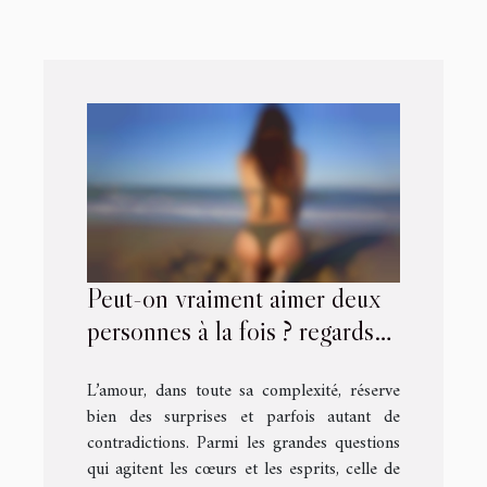
Peut-on vraiment aimer deux
personnes à la fois ? regards
sur le double jeu amoureux
L’amour, dans toute sa complexité, réserve
bien des surprises et parfois autant de
contradictions. Parmi les grandes questions
qui agitent les cœurs et les esprits, celle de