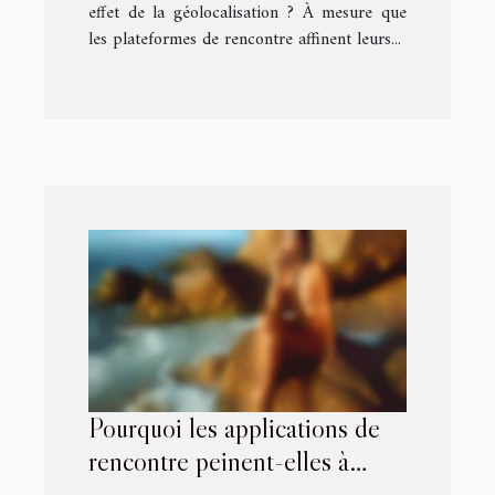
effet de la géolocalisation ? À mesure que
les plateformes de rencontre affinent leurs...
Pourquoi les applications de
rencontre peinent-elles à
adapter leur algorithme aux