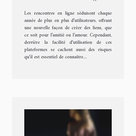
Les rencontres en ligne séduisent chaque
année de plus en plus d’utilisateurs, offrant
une nouvelle façon de créer des liens, que
ce soit pour l’amitié ou l’amour. Cependant,
derrière la facilité d’utilisation de ces
plateformes se cachent aussi des risques
qu’il est essentiel de connaître....