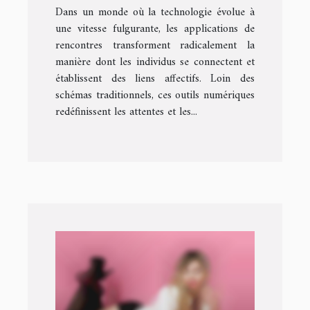
Dans un monde où la technologie évolue à
une vitesse fulgurante, les applications de
rencontres transforment radicalement la
manière dont les individus se connectent et
établissent des liens affectifs. Loin des
schémas traditionnels, ces outils numériques
redéfinissent les attentes et les...