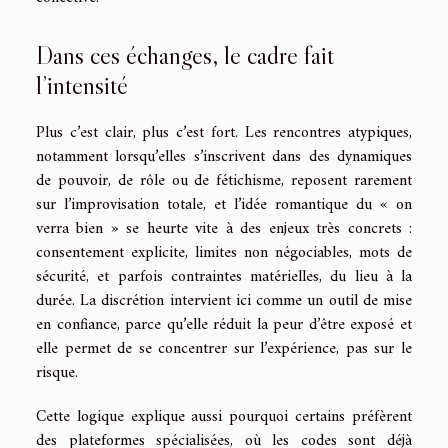
Dans ces échanges, le cadre fait
l’intensité
Plus c’est clair, plus c’est fort. Les rencontres atypiques,
notamment lorsqu’elles s’inscrivent dans des dynamiques
de pouvoir, de rôle ou de fétichisme, reposent rarement
sur l’improvisation totale, et l’idée romantique du « on
verra bien » se heurte vite à des enjeux très concrets :
consentement explicite, limites non négociables, mots de
sécurité, et parfois contraintes matérielles, du lieu à la
durée. La discrétion intervient ici comme un outil de mise
en confiance, parce qu’elle réduit la peur d’être exposé et
elle permet de se concentrer sur l’expérience, pas sur le
risque.
Cette logique explique aussi pourquoi certains préfèrent
des plateformes spécialisées, où les codes sont déjà