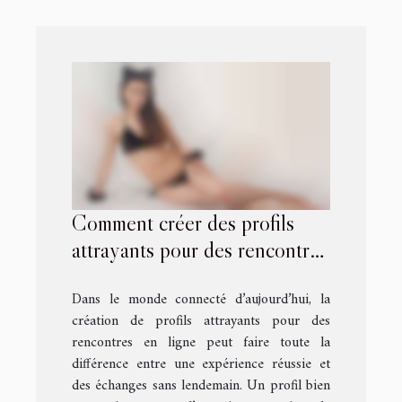
Comment créer des profils
attrayants pour des rencontres
en ligne ?
Dans le monde connecté d’aujourd’hui, la
création de profils attrayants pour des
rencontres en ligne peut faire toute la
différence entre une expérience réussie et
des échanges sans lendemain. Un profil bien