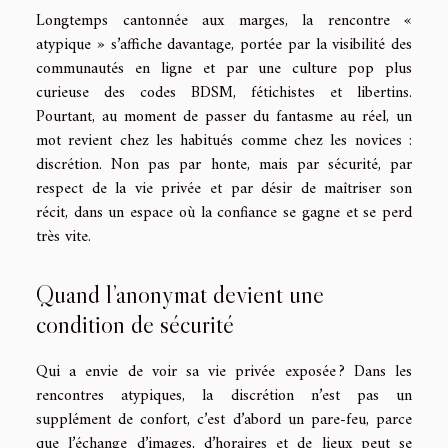
Longtemps cantonnée aux marges, la rencontre «
atypique » s’affiche davantage, portée par la visibilité des
communautés en ligne et par une culture pop plus
curieuse des codes BDSM, fétichistes et libertins.
Pourtant, au moment de passer du fantasme au réel, un
mot revient chez les habitués comme chez les novices :
discrétion. Non pas par honte, mais par sécurité, par
respect de la vie privée et par désir de maîtriser son
récit, dans un espace où la confiance se gagne et se perd
très vite.
Quand l’anonymat devient une
condition de sécurité
Qui a envie de voir sa vie privée exposée ? Dans les
rencontres atypiques, la discrétion n’est pas un
supplément de confort, c’est d’abord un pare-feu, parce
que l’échange d’images, d’horaires et de lieux peut se