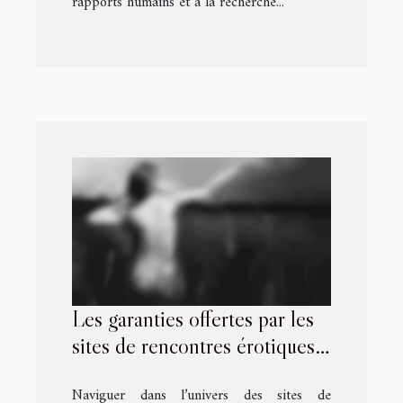
rapports humains et à la recherche...
Les garanties offertes par les
sites de rencontres érotiques
certifiés
Naviguer dans l’univers des sites de