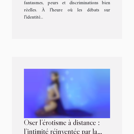
fantasmes, peurs et discriminations bien
réelles. À l’heure où les débats sur
l’identité...
Oser l’érotisme à distance :
l’intimité réinventée par la