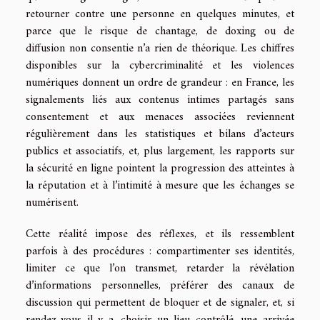
retourner contre une personne en quelques minutes, et
parce que le risque de chantage, de doxing ou de
diffusion non consentie n’a rien de théorique. Les chiffres
disponibles sur la cybercriminalité et les violences
numériques donnent un ordre de grandeur : en France, les
signalements liés aux contenus intimes partagés sans
consentement et aux menaces associées reviennent
régulièrement dans les statistiques et bilans d’acteurs
publics et associatifs, et, plus largement, les rapports sur
la sécurité en ligne pointent la progression des atteintes à
la réputation et à l’intimité à mesure que les échanges se
numérisent.
Cette réalité impose des réflexes, et ils ressemblent
parfois à des procédures : compartimenter ses identités,
limiter ce que l’on transmet, retarder la révélation
d’informations personnelles, préférer des canaux de
discussion qui permettent de bloquer et de signaler, et, si