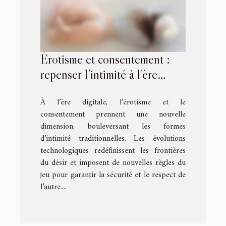
Érotisme et consentement :
repenser l’intimité à l’ère
digitale
À l’ère digitale, l’érotisme et le
consentement prennent une nouvelle
dimension, bouleversant les formes
d’intimité traditionnelles. Les évolutions
technologiques redéfinissent les frontières
du désir et imposent de nouvelles règles du
jeu pour garantir la sécurité et le respect de
l’autre....