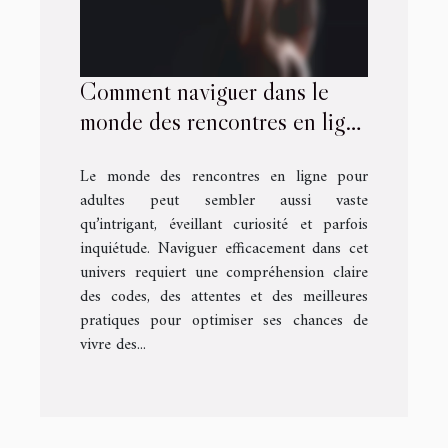
Comment naviguer dans le
monde des rencontres en ligne
pour adultes ?
Le monde des rencontres en ligne pour
adultes peut sembler aussi vaste
qu’intrigant, éveillant curiosité et parfois
inquiétude. Naviguer efficacement dans cet
univers requiert une compréhension claire
des codes, des attentes et des meilleures
pratiques pour optimiser ses chances de
vivre des...