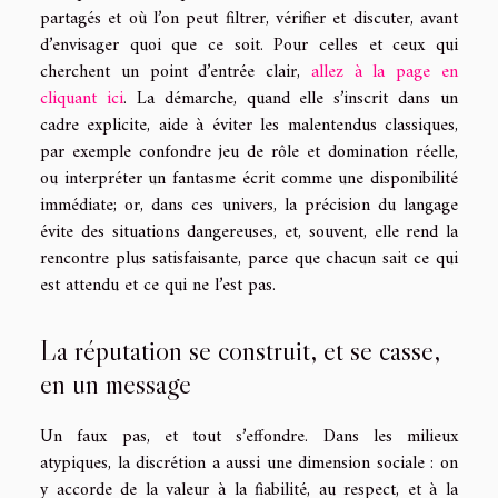
partagés et où l’on peut filtrer, vérifier et discuter, avant
d’envisager quoi que ce soit. Pour celles et ceux qui
cherchent un point d’entrée clair,
allez à la page en
cliquant ici
. La démarche, quand elle s’inscrit dans un
cadre explicite, aide à éviter les malentendus classiques,
par exemple confondre jeu de rôle et domination réelle,
ou interpréter un fantasme écrit comme une disponibilité
immédiate; or, dans ces univers, la précision du langage
évite des situations dangereuses, et, souvent, elle rend la
rencontre plus satisfaisante, parce que chacun sait ce qui
est attendu et ce qui ne l’est pas.
La réputation se construit, et se casse,
en un message
Un faux pas, et tout s’effondre. Dans les milieux
atypiques, la discrétion a aussi une dimension sociale : on
y accorde de la valeur à la fiabilité, au respect, et à la