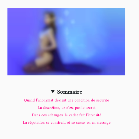
Sommaire
Quand l’anonymat devient une condition de sécurité
La discrétion, ce n’est pas le secret
Dans ces échanges, le cadre fait l’intensité
La réputation se construit, et se casse, en un message