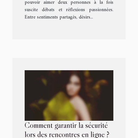
pouvoir aimer deux personnes à la fois
suscite débats et réflexions passionnées.
Entre sentiments partagés, désirs...
Comment garantir la sécurité
lors des rencontres en ligne ?