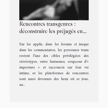
Rencontres transgenres :
déconstruire les préjugés en
ligne
Sur les applis, dans les forums et jusque
dans les commentaires, les personnes trans
restent l’une des cibles privilégiées des
stéréotypes, entre fantasmes, soupçons d’«
imposture » et raccourcis sur leur vie
intime, or les plateformes de rencontres
sont aussi devenues des lieux où se joue,
au...