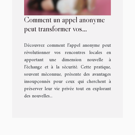
Comment un appel anonyme
peut transformer vos
rencontres locales ?
Découvrez comment l’appel anonyme peut
révolutionner vos rencontres locales en
apportant une dimension nouvelle à
l’échange et à la sécurité. Cette pratique,
souvent méconnue, présente des avantages
insoupçonnés pour ceux qui cherchent à
préserver leur vie privée tout en explorant
des nouvelles...