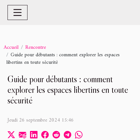
Accueil
Rencontre
Guide pour débutants : comment explorer les espaces
libertins en toute sécurité
Guide pour débutants : comment
explorer les espaces libertins en toute
sécurité
Jeudi 26 septembre 2024 15:46