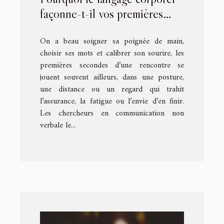
façonne-t-il vos premières
rencontres ?
On a beau soigner sa poignée de main,
choisir ses mots et calibrer son sourire, les
premières secondes d’une rencontre se
jouent souvent ailleurs, dans une posture,
une distance ou un regard qui trahit
l’assurance, la fatigue ou l’envie d’en finir.
Les chercheurs en communication non
verbale le...