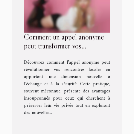
Comment un appel anonyme
peut transformer vos
rencontres locales ?
Découvrez comment l’appel anonyme peut
révolutionner vos rencontres locales en
apportant une dimension nouvelle à
l’échange et à la sécurité. Cette pratique,
souvent méconnue, présente des avantages
insoupçonnés pour ceux qui cherchent à
préserver leur vie privée tout en explorant
des nouvelles...