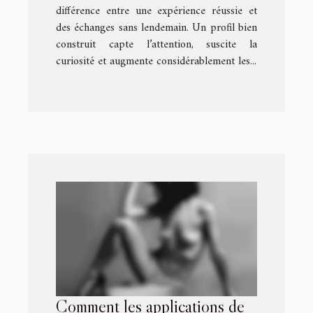
différence entre une expérience réussie et
des échanges sans lendemain. Un profil bien
construit capte l’attention, suscite la
curiosité et augmente considérablement les...
Comment les applications de