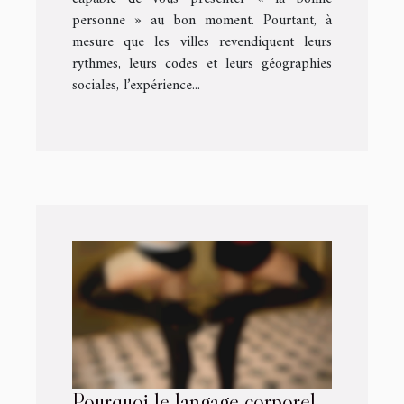
personne » au bon moment. Pourtant, à
mesure que les villes revendiquent leurs
rythmes, leurs codes et leurs géographies
sociales, l’expérience...
Pourquoi le langage corporel