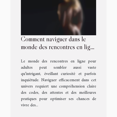
Comment naviguer dans le
monde des rencontres en ligne
pour adultes ?
Le monde des rencontres en ligne pour
adultes peut sembler aussi vaste
qu’intrigant, éveillant curiosité et parfois
inquiétude. Naviguer efficacement dans cet
univers requiert une compréhension claire
des codes, des attentes et des meilleures
pratiques pour optimiser ses chances de
vivre des...