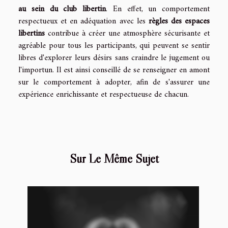
au sein du club libertin
. En effet, un comportement
respectueux et en adéquation avec les
règles des espaces
libertins
contribue à créer une atmosphère sécurisante et
agréable pour tous les participants, qui peuvent se sentir
libres d'explorer leurs désirs sans craindre le jugement ou
l'importun. Il est ainsi conseillé de se renseigner en amont
sur le comportement à adopter, afin de s'assurer une
expérience enrichissante et respectueuse de chacun.
Sur Le Même Sujet