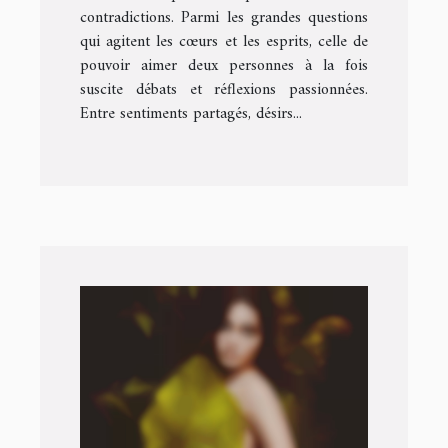
contradictions. Parmi les grandes questions
qui agitent les cœurs et les esprits, celle de
pouvoir aimer deux personnes à la fois
suscite débats et réflexions passionnées.
Entre sentiments partagés, désirs...