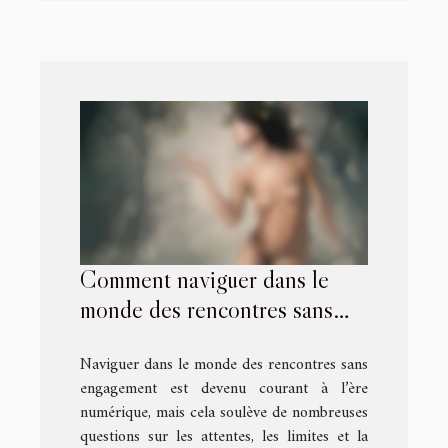
Comment naviguer dans le
monde des rencontres sans
engagement ?
Naviguer dans le monde des rencontres sans
engagement est devenu courant à l’ère
numérique, mais cela soulève de nombreuses
questions sur les attentes, les limites et la