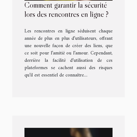
Comment garantir la sécurité
lors des rencontres en ligne ?
Les rencontres en ligne séduisent chaque
année de plus en plus d’utilisateurs, offrant
une nouvelle façon de créer des liens, que
ce soit pour l’amitié ou l’amour. Cependant,
derrière la facilité d’utilisation de ces
plateformes se cachent aussi des risques
qu’il est essentiel de connaître....