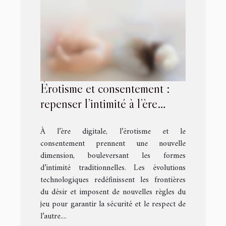
Érotisme et consentement :
repenser l’intimité à l’ère
digitale
À l’ère digitale, l’érotisme et le
consentement prennent une nouvelle
dimension, bouleversant les formes
d’intimité traditionnelles. Les évolutions
technologiques redéfinissent les frontières
du désir et imposent de nouvelles règles du
jeu pour garantir la sécurité et le respect de
l’autre....