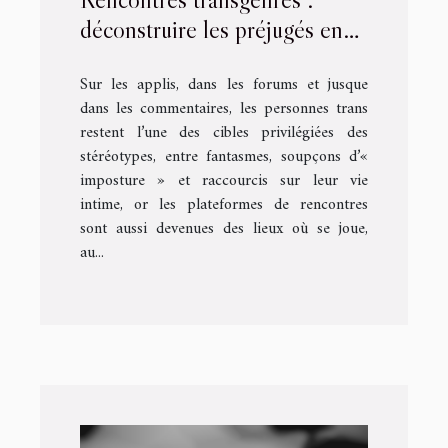
déconstruire les préjugés en
ligne
Sur les applis, dans les forums et jusque
dans les commentaires, les personnes trans
restent l’une des cibles privilégiées des
stéréotypes, entre fantasmes, soupçons d’«
imposture » et raccourcis sur leur vie
intime, or les plateformes de rencontres
sont aussi devenues des lieux où se joue,
au...