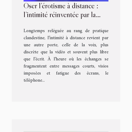
Oser l’érotisme à distance :
l’intimité réinventée par la
voix
Longtemps reléguée au rang de pratique
clandestine, l’intimité à distance revient par
une autre porte, celle de la voix, plus
discrète que la vidéo et souvent plus libre
que l’écrit. À l’heure où les échanges se
fragmentent entre messages courts, visios
imposées et fatigue des écrans, le
téléphone...