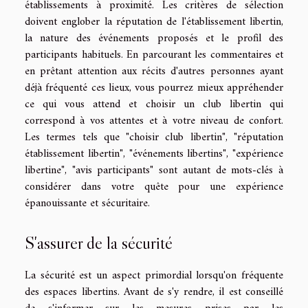
établissements à proximité. Les critères de sélection
doivent englober la réputation de l'établissement libertin,
la nature des événements proposés et le profil des
participants habituels. En parcourant les commentaires et
en prêtant attention aux récits d'autres personnes ayant
déjà fréquenté ces lieux, vous pourrez mieux appréhender
ce qui vous attend et choisir un club libertin qui
correspond à vos attentes et à votre niveau de confort.
Les termes tels que "choisir club libertin", "réputation
établissement libertin", "événements libertins", "expérience
libertine", "avis participants" sont autant de mots-clés à
considérer dans votre quête pour une expérience
épanouissante et sécuritaire.
S'assurer de la sécurité
La sécurité est un aspect primordial lorsqu'on fréquente
des espaces libertins. Avant de s'y rendre, il est conseillé