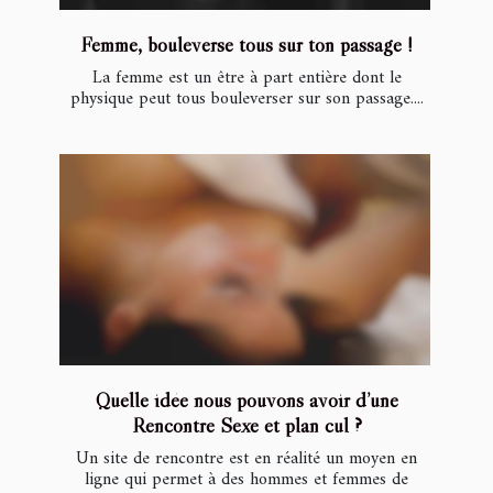
Femme, bouleverse tous sur ton passage !
La femme est un être à part entière dont le
physique peut tous bouleverser sur son passage....
Quelle idée nous pouvons avoir d’une
Rencontre Sexe et plan cul ?
Un site de rencontre est en réalité un moyen en
ligne qui permet à des hommes et femmes de