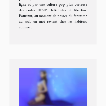
ligne et par une culture pop plus curieuse
des codes BDSM, fétichistes et libertins.
Pourtant, au moment de passer du fantasme
au réel, un mot revient chez les habitués
comme...