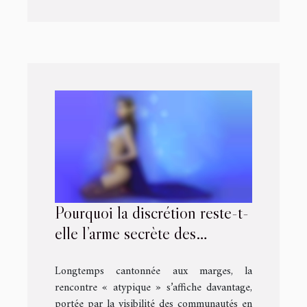
Pourquoi la discrétion reste-t-
elle l’arme secrète des
rencontres atypiques ?
Longtemps cantonnée aux marges, la
rencontre « atypique » s’affiche davantage,
portée par la visibilité des communautés en