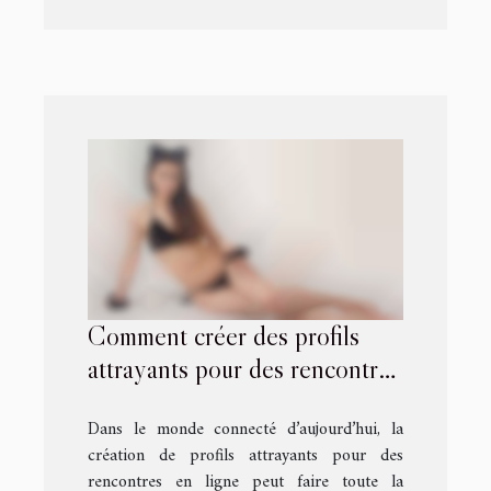
Comment créer des profils
attrayants pour des rencontres
en ligne ?
Dans le monde connecté d’aujourd’hui, la
création de profils attrayants pour des
rencontres en ligne peut faire toute la