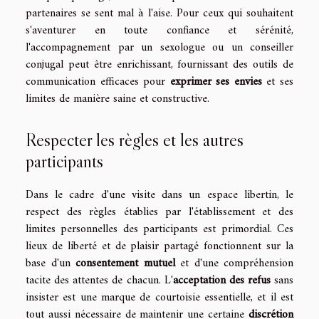
partenaires se sent mal à l'aise. Pour ceux qui souhaitent
s'aventurer en toute confiance et sérénité,
l'accompagnement par un sexologue ou un conseiller
conjugal peut être enrichissant, fournissant des outils de
communication efficaces pour
exprimer ses envies
et ses
limites de manière saine et constructive.
Respecter les règles et les autres
participants
Dans le cadre d'une visite dans un espace libertin, le
respect des règles établies par l'établissement et des
limites personnelles des participants est primordial. Ces
lieux de liberté et de plaisir partagé fonctionnent sur la
base d'un
consentement mutuel
et d'une compréhension
tacite des attentes de chacun. L'
acceptation des refus
sans
insister est une marque de courtoisie essentielle, et il est
tout aussi nécessaire de maintenir une certaine
discrétion