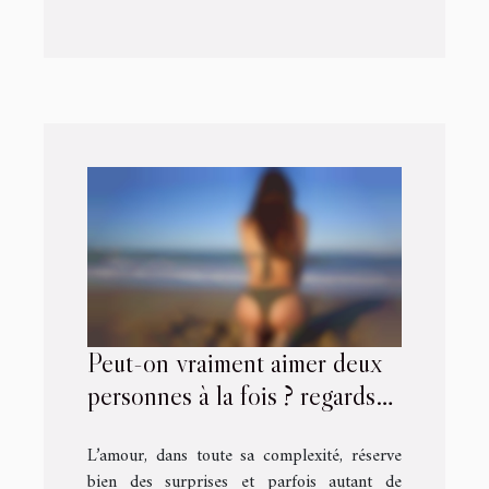
Peut-on vraiment aimer deux
personnes à la fois ? regards
sur le double jeu amoureux
L’amour, dans toute sa complexité, réserve
bien des surprises et parfois autant de