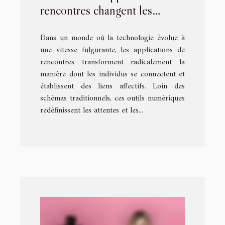
rencontres changent les
relations modernes ?
Dans un monde où la technologie évolue à
une vitesse fulgurante, les applications de
rencontres transforment radicalement la
manière dont les individus se connectent et
établissent des liens affectifs. Loin des
schémas traditionnels, ces outils numériques
redéfinissent les attentes et les...