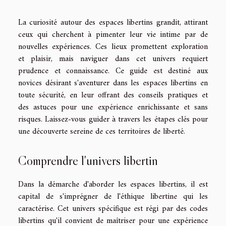
La curiosité autour des espaces libertins grandit, attirant
ceux qui cherchent à pimenter leur vie intime par de
nouvelles expériences. Ces lieux promettent exploration
et plaisir, mais naviguer dans cet univers requiert
prudence et connaissance. Ce guide est destiné aux
novices désirant s'aventurer dans les espaces libertins en
toute sécurité, en leur offrant des conseils pratiques et
des astuces pour une expérience enrichissante et sans
risques. Laissez-vous guider à travers les étapes clés pour
une découverte sereine de ces territoires de liberté.
Comprendre l'univers libertin
Dans la démarche d'aborder les espaces libertins, il est
capital de s'imprégner de l'éthique libertine qui les
caractérise. Cet univers spécifique est régi par des codes
libertins qu'il convient de maîtriser pour une expérience