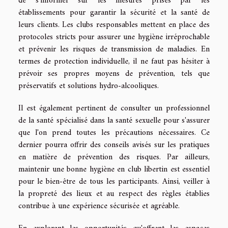
de s'informer sur les mesures prises par les
établissements pour garantir la sécurité et la santé de
leurs clients. Les clubs responsables mettent en place des
protocoles stricts pour assurer une hygiène irréprochable
et prévenir les risques de transmission de maladies. En
termes de protection individuelle, il ne faut pas hésiter à
prévoir ses propres moyens de prévention, tels que
préservatifs et solutions hydro-alcooliques.
Il est également pertinent de consulter un professionnel
de la santé spécialisé dans la santé sexuelle pour s'assurer
que l'on prend toutes les précautions nécessaires. Ce
dernier pourra offrir des conseils avisés sur les pratiques
en matière de prévention des risques. Par ailleurs,
maintenir une bonne hygiène en club libertin est essentiel
pour le bien-être de tous les participants. Ainsi, veiller à
la propreté des lieux et au respect des règles établies
contribue à une expérience sécurisée et agréable.