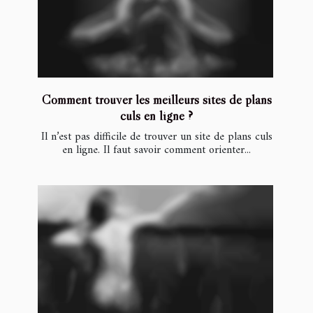
Comment trouver les meilleurs sites de plans
culs en ligne ?
Il n’est pas difficile de trouver un site de plans culs
en ligne. Il faut savoir comment orienter...