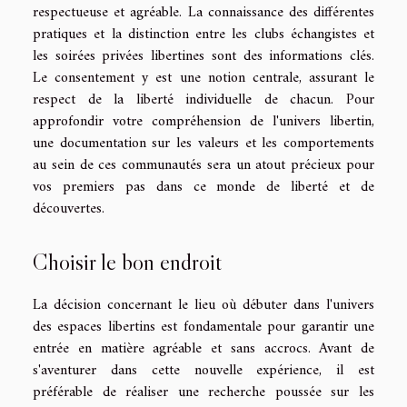
respectueuse et agréable. La connaissance des différentes
pratiques et la distinction entre les clubs échangistes et
les soirées privées libertines sont des informations clés.
Le consentement y est une notion centrale, assurant le
respect de la liberté individuelle de chacun. Pour
approfondir votre compréhension de l'univers libertin,
une documentation sur les valeurs et les comportements
au sein de ces communautés sera un atout précieux pour
vos premiers pas dans ce monde de liberté et de
découvertes.
Choisir le bon endroit
La décision concernant le lieu où débuter dans l'univers
des espaces libertins est fondamentale pour garantir une
entrée en matière agréable et sans accrocs. Avant de
s'aventurer dans cette nouvelle expérience, il est
préférable de réaliser une recherche poussée sur les