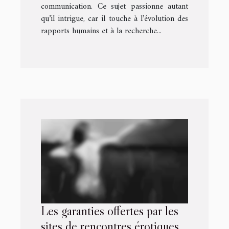
communication. Ce sujet passionne autant
qu’il intrigue, car il touche à l’évolution des
rapports humains et à la recherche...
Les garanties offertes par les
sites de rencontres érotiques