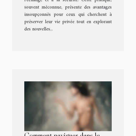
souvent méconnue, présente des avantages
insoupçonnés pour ceux qui cherchent à
préserver leur vie privée tout en explorant
des nouvelles...
Comment naviguer dans le