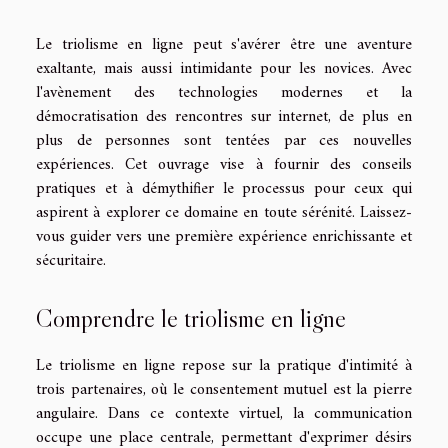
Le triolisme en ligne peut s'avérer être une aventure
exaltante, mais aussi intimidante pour les novices. Avec
l'avènement des technologies modernes et la
démocratisation des rencontres sur internet, de plus en
plus de personnes sont tentées par ces nouvelles
expériences. Cet ouvrage vise à fournir des conseils
pratiques et à démythifier le processus pour ceux qui
aspirent à explorer ce domaine en toute sérénité. Laissez-
vous guider vers une première expérience enrichissante et
sécuritaire.
Comprendre le triolisme en ligne
Le triolisme en ligne repose sur la pratique d'intimité à
trois partenaires, où le consentement mutuel est la pierre
angulaire. Dans ce contexte virtuel, la communication
occupe une place centrale, permettant d'exprimer désirs