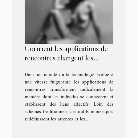
Comment les applications de
rencontres changent les
relations modernes ?
Dans un monde où la technologie évolue à
une vitesse fulgurante, les applications de
rencontres transforment radicalement la
manière dont les individus se connectent et
établissent des liens affectifs. Loin des
schémas traditionnels, ces outils numériques
redéfinissent les attentes et les...