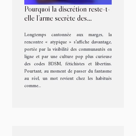
Pourquoi la discrétion reste-t-
elle l’arme secrète des
rencontres atypiques ?
Longtemps cantonnée aux marges, la
rencontre « atypique » s’affiche davantage,
portée par la visibilité des communautés en
ligne et par une culture pop plus curieuse
des codes BDSM, fétichistes et libertins.
Pourtant, au moment de passer du fantasme
au réel, un mot revient chez les habitués
comme...