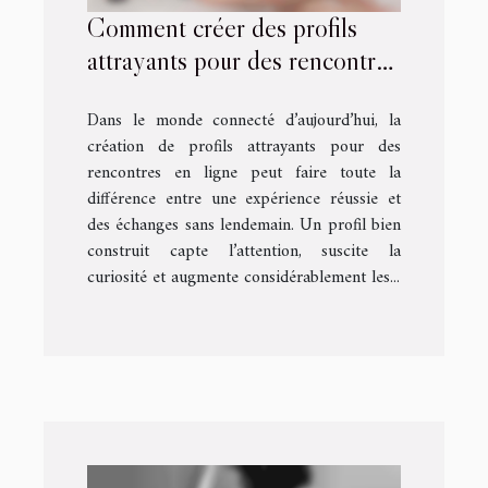
Comment créer des profils
attrayants pour des rencontres
en ligne ?
Dans le monde connecté d’aujourd’hui, la
création de profils attrayants pour des
rencontres en ligne peut faire toute la
différence entre une expérience réussie et
des échanges sans lendemain. Un profil bien
construit capte l’attention, suscite la
curiosité et augmente considérablement les...