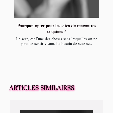
Pourquoi opter pour les sites de rencontres
coquines ?
Le sexe, est l'une des choses sans lesquelles on ne
peut se sentir vivant. Le besoin de sexe se...
ARTICLES SIMILAIRES