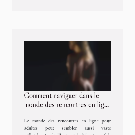
Comment naviguer dans le
monde des rencontres en ligne
pour adultes ?
Le monde des rencontres en ligne pour
adultes peut sembler aussi vaste