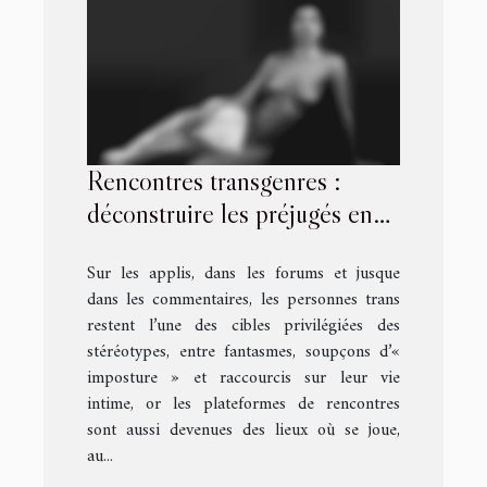
Rencontres transgenres :
déconstruire les préjugés en
ligne
Sur les applis, dans les forums et jusque
dans les commentaires, les personnes trans
restent l’une des cibles privilégiées des
stéréotypes, entre fantasmes, soupçons d’«
imposture » et raccourcis sur leur vie
intime, or les plateformes de rencontres
sont aussi devenues des lieux où se joue,
au...