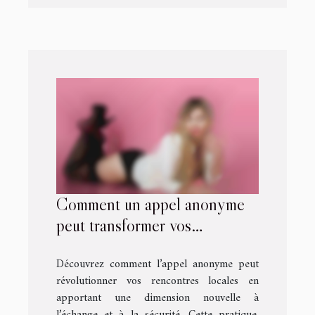
Comment un appel anonyme
peut transformer vos
rencontres locales ?
Découvrez comment l’appel anonyme peut
révolutionner vos rencontres locales en
apportant une dimension nouvelle à
l’échange et à la sécurité. Cette pratique,