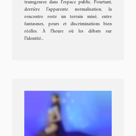
transgenres dans l’espace public. Pourtant,
derrière l’apparente normalisation, la
rencontre reste un terrain miné, entre
fantasmes, peurs et discriminations bien
réelles. À l’heure où les débats sur
l’identité...