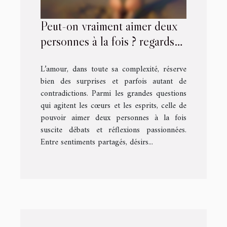
Peut-on vraiment aimer deux
personnes à la fois ? regards
sur le double jeu amoureux
L’amour, dans toute sa complexité, réserve
bien des surprises et parfois autant de
contradictions. Parmi les grandes questions
qui agitent les cœurs et les esprits, celle de
pouvoir aimer deux personnes à la fois
suscite débats et réflexions passionnées.
Entre sentiments partagés, désirs...