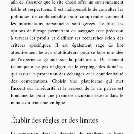
afin de s'assurer que le site choisi offre un environnement
fiable et respectueux. Il est indispensable de consulter les
politiques de confidentialité pour comprendre comment
les informations personnelles sont gérées. De plus, les
options de filtrage permettent de naviguer avec précision
à travers les profils et d'affiner ses recherches selon des
critères spécifiques. Il est également sage de lire
attentivement les avis d'utilisateurs pour se faire une idée
de l'expérience globale sur la plateforme. Un élément
technique à ne pas négliger est le cryptage des données,
qui assure la protection des échanges et la confidentialité
des conversations. Choisir une plateforme qui met
l'accent sur la sécurité et le respect de la vie privée est
fondamental pour une première incursion réussie dans le
monde du triolisme en ligne.
Établir des règles et des limites