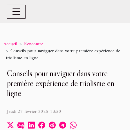
Accueil
Rencontre
Conseils pour naviguer dans votre première expérience de
triolisme en ligne
Conseils pour naviguer dans votre
première expérience de triolisme en
ligne
Jeudi 27 février 2025 13:50