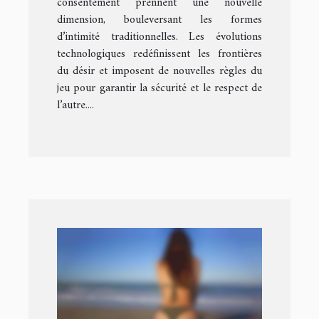
consentement prennent une nouvelle
dimension, bouleversant les formes
d’intimité traditionnelles. Les évolutions
technologiques redéfinissent les frontières
du désir et imposent de nouvelles règles du
jeu pour garantir la sécurité et le respect de
l’autre....