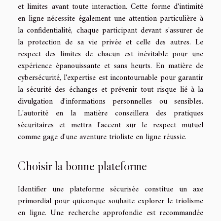
et limites avant toute interaction. Cette forme d'intimité
en ligne nécessite également une attention particulière à
la confidentialité, chaque participant devant s'assurer de
la protection de sa vie privée et celle des autres. Le
respect des limites de chacun est inévitable pour une
expérience épanouissante et sans heurts. En matière de
cybersécurité, l'expertise est incontournable pour garantir
la sécurité des échanges et prévenir tout risque lié à la
divulgation d'informations personnelles ou sensibles.
L'autorité en la matière conseillera des pratiques
sécuritaires et mettra l'accent sur le respect mutuel
comme gage d'une aventure trioliste en ligne réussie.
Choisir la bonne plateforme
Identifier une plateforme sécurisée constitue un axe
primordial pour quiconque souhaite explorer le triolisme
en ligne. Une recherche approfondie est recommandée