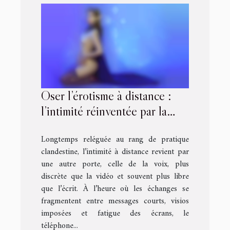
Oser l’érotisme à distance :
l’intimité réinventée par la
voix
Longtemps reléguée au rang de pratique
clandestine, l’intimité à distance revient par
une autre porte, celle de la voix, plus
discrète que la vidéo et souvent plus libre
que l’écrit. À l’heure où les échanges se
fragmentent entre messages courts, visios
imposées et fatigue des écrans, le
téléphone...