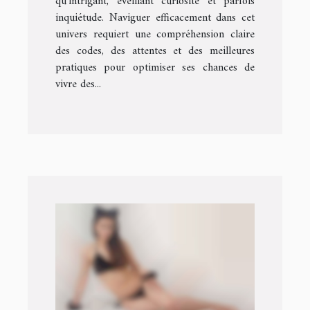
qu’intrigant, éveillant curiosité et parfois
inquiétude. Naviguer efficacement dans cet
univers requiert une compréhension claire
des codes, des attentes et des meilleures
pratiques pour optimiser ses chances de
vivre des...