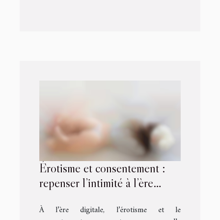
Érotisme et consentement :
repenser l’intimité à l’ère
digitale
À l’ère digitale, l’érotisme et le