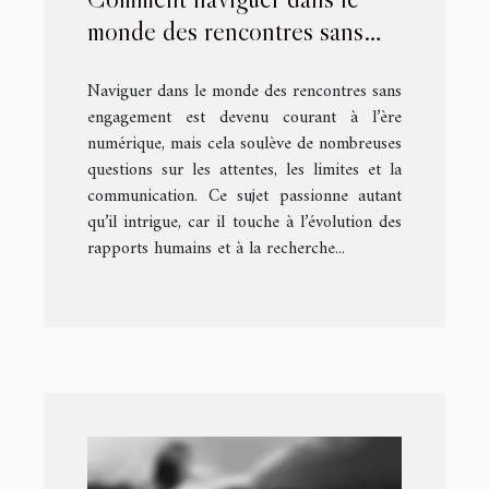
monde des rencontres sans
engagement ?
Naviguer dans le monde des rencontres sans
engagement est devenu courant à l’ère
numérique, mais cela soulève de nombreuses
questions sur les attentes, les limites et la
communication. Ce sujet passionne autant
qu’il intrigue, car il touche à l’évolution des
rapports humains et à la recherche...