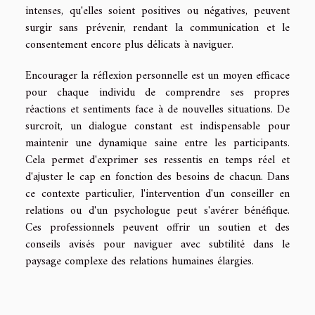
intenses, qu'elles soient positives ou négatives, peuvent
surgir sans prévenir, rendant la communication et le
consentement encore plus délicats à naviguer.
Encourager la réflexion personnelle est un moyen efficace
pour chaque individu de comprendre ses propres
réactions et sentiments face à de nouvelles situations. De
surcroît, un dialogue constant est indispensable pour
maintenir une dynamique saine entre les participants.
Cela permet d'exprimer ses ressentis en temps réel et
d'ajuster le cap en fonction des besoins de chacun. Dans
ce contexte particulier, l'intervention d'un conseiller en
relations ou d'un psychologue peut s'avérer bénéfique.
Ces professionnels peuvent offrir un soutien et des
conseils avisés pour naviguer avec subtilité dans le
paysage complexe des relations humaines élargies.