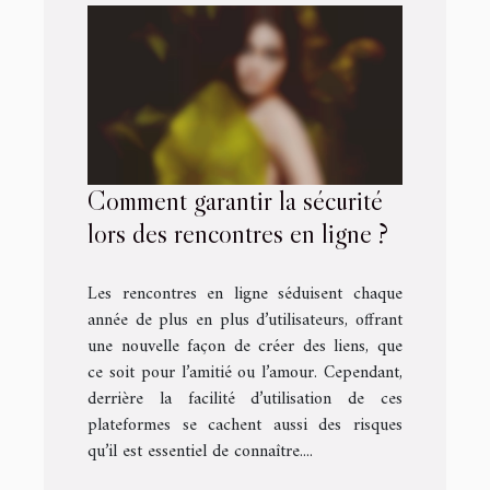
Comment garantir la sécurité
lors des rencontres en ligne ?
Les rencontres en ligne séduisent chaque
année de plus en plus d’utilisateurs, offrant
une nouvelle façon de créer des liens, que
ce soit pour l’amitié ou l’amour. Cependant,
derrière la facilité d’utilisation de ces
plateformes se cachent aussi des risques
qu’il est essentiel de connaître....