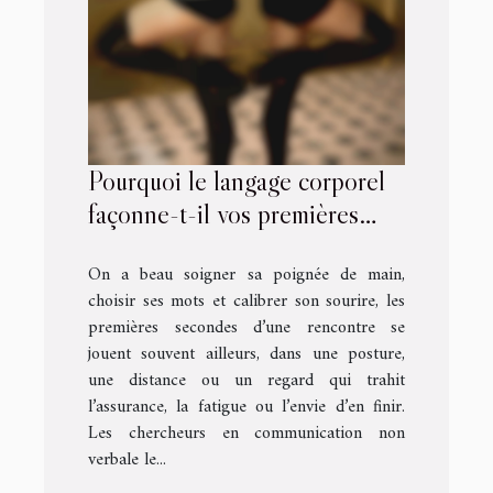
Pourquoi le langage corporel
façonne-t-il vos premières
rencontres ?
On a beau soigner sa poignée de main,
choisir ses mots et calibrer son sourire, les
premières secondes d’une rencontre se
jouent souvent ailleurs, dans une posture,
une distance ou un regard qui trahit
l’assurance, la fatigue ou l’envie d’en finir.
Les chercheurs en communication non
verbale le...