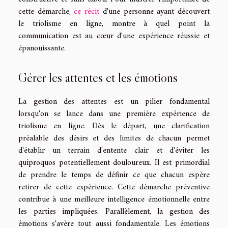
cette démarche,
ce récit
d'une personne ayant découvert
le triolisme en ligne, montre à quel point la
communication est au cœur d'une expérience réussie et
épanouissante.
Gérer les attentes et les émotions
La gestion des attentes est un pilier fondamental
lorsqu'on se lance dans une première expérience de
triolisme en ligne. Dès le départ, une clarification
préalable des désirs et des limites de chacun permet
d'établir un terrain d'entente clair et d'éviter les
quiproquos potentiellement douloureux. Il est primordial
de prendre le temps de définir ce que chacun espère
retirer de cette expérience. Cette démarche préventive
contribue à une meilleure intelligence émotionnelle entre
les parties impliquées. Parallèlement, la gestion des
émotions s'avère tout aussi fondamentale. Les émotions