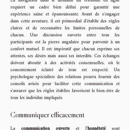
La navigation dans le domaine du triolisme en ligne
requiert un cadre bien défini pour garantir une
expérience saine et épanouissante. Avant de s'engager
dans cette aventure, il est primordial d'établir des règles
claires et de reconnaître les limites personnelles de
chacun. Une discussion ouverte entre tous les
participants est la pierre angulaire pour parvenir à un
confort mutuel. Il est impératif que chacun exprime ses
attentes, ses désirs mais aussi ses interdits. Ces échanges
doivent aboutir à des activités consensuelles, où le
consentement éclairé de tous est respecté. Un
psychologue spécialiste des relations pourra fournir des
conseils avisés pour faciliter cette communication et
s'assurer que les règles établies favorisent le bien-être de
tous les individus impliqués.
Communiquer efficacement
La
communication ouverte
et l'
honnêteté
sont