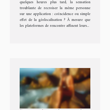
quelques heures plus tard, la sensation
troublante de recroiser la même personne
sur une application : coïncidence ou simple
effet de la géolocalisation ? À mesure que
les plateformes de rencontre affinent leurs...