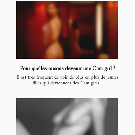
Pour quelles raisons devenir une Cam girl ?
Il est très fréquent de voir de plus en plus de jeunes
filles qui deviennent des Cam girls....