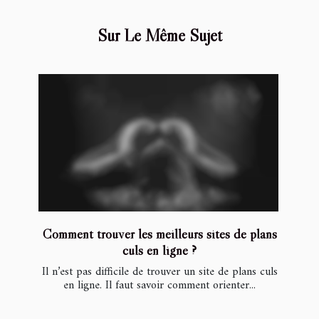
Sur Le Même Sujet
Comment trouver les meilleurs sites de plans
culs en ligne ?
Il n’est pas difficile de trouver un site de plans culs
en ligne. Il faut savoir comment orienter...