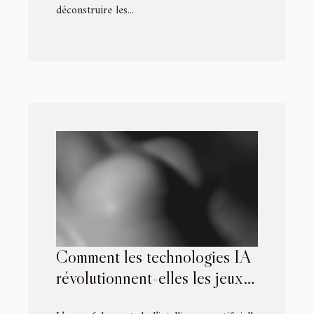
déconstruire les...
Comment les technologies IA
révolutionnent-elles les jeux
pour adultes ?