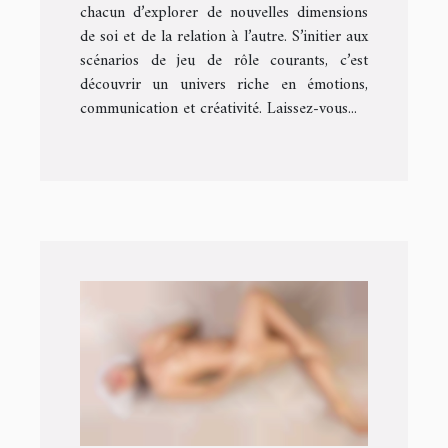
chacun d’explorer de nouvelles dimensions
de soi et de la relation à l’autre. S’initier aux
scénarios de jeu de rôle courants, c’est
découvrir un univers riche en émotions,
communication et créativité. Laissez-vous...