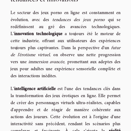
Le secteur des jeux porno en ligne est constamment en
évolution, avec des
tendances des jeux porno
qui se
redéfinissent au gré des avancées technologiques.
L'
innovation technologique
a toujours été le moteur de
cette industrie, offrant aux utilisateurs des expériences
toujours plus captivantes. Dans la perspective d'un
futur
de l'érotisme virtuel
, on observe une nette progression
vers une
immersion avancée
, promettant aux adeptes des
jeux pour adultes une expérience sensorielle complète et
des interactions inédites.
L'
intelligence artificielle
est l'une des tendances clés dans
la transformation des jeux érotiques en ligne. Elle permet
de créer des personnages virtuels ultra-réalistes, capables
d'apprendre et de réagir de manière cohérente aux
actions des joueurs. Cette évolution est à l'origine d'une
interactivité sans précédent, rendant les scénarios plus