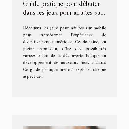
Guide pratique pour débuter
dans les jeux pour adultes sur
mobile
Découvrir les jeux pour adultes sur mobile
peut transformer l’expérience de
divertissement numérique. Ce domaine, en
pleine expansion, offre des possibilités
variées allant de la découverte ludique au
développement de nouveaux liens sociaux.
Ce guide pratique invite à explorer chaque
aspect de...