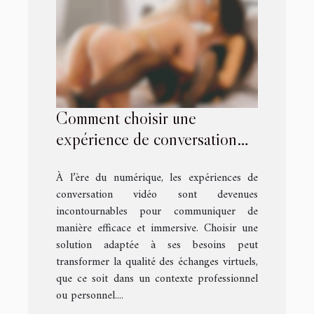
Comment choisir une
expérience de conversation
vidéo personnalisée ?
À l’ère du numérique, les expériences de
conversation vidéo sont devenues
incontournables pour communiquer de
manière efficace et immersive. Choisir une
solution adaptée à ses besoins peut
transformer la qualité des échanges virtuels,
que ce soit dans un contexte professionnel
ou personnel....