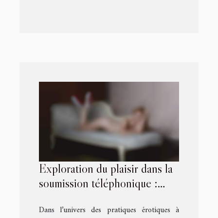
Exploration du plaisir dans la
soumission téléphonique :
choix libre ou contrainte ?
Dans l’univers des pratiques érotiques à