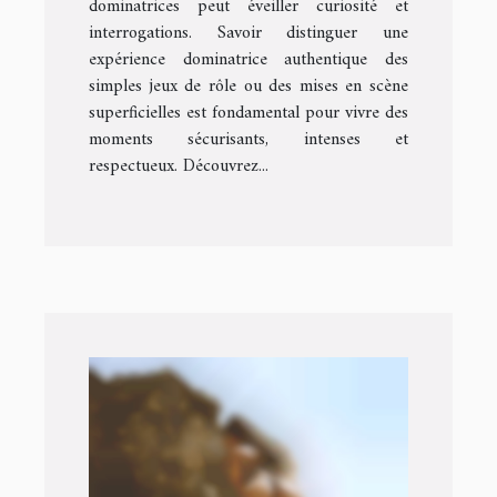
dominatrices peut éveiller curiosité et
interrogations. Savoir distinguer une
expérience dominatrice authentique des
simples jeux de rôle ou des mises en scène
superficielles est fondamental pour vivre des
moments sécurisants, intenses et
respectueux. Découvrez...