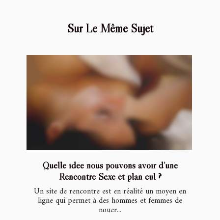
Sur Le Même Sujet
Quelle idée nous pouvons avoir d’une
Rencontre Sexe et plan cul ?
Un site de rencontre est en réalité un moyen en
ligne qui permet à des hommes et femmes de
nouer...