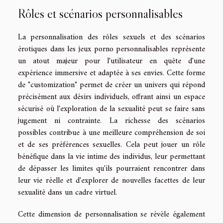
Rôles et scénarios personnalisables
La personnalisation des rôles sexuels et des scénarios
érotiques dans les jeux porno personnalisables représente
un atout majeur pour l'utilisateur en quête d'une
expérience immersive et adaptée à ses envies. Cette forme
de "customization" permet de créer un univers qui répond
précisément aux désirs individuels, offrant ainsi un espace
sécurisé où l'exploration de la sexualité peut se faire sans
jugement ni contrainte. La richesse des scénarios
possibles contribue à une meilleure compréhension de soi
et de ses préférences sexuelles. Cela peut jouer un rôle
bénéfique dans la vie intime des individus, leur permettant
de dépasser les limites qu'ils pourraient rencontrer dans
leur vie réelle et d'explorer de nouvelles facettes de leur
sexualité dans un cadre virtuel.
Cette dimension de personnalisation se révèle également