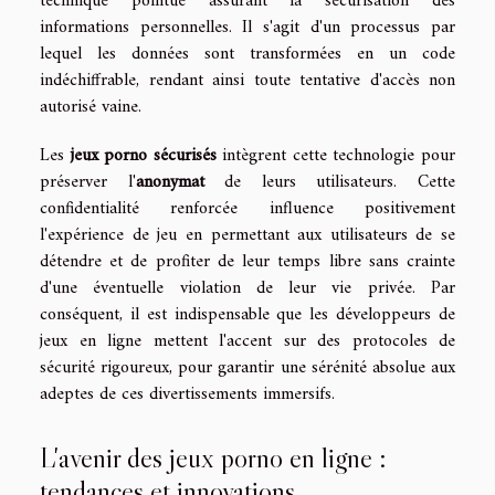
technique pointue assurant la sécurisation des
informations personnelles. Il s'agit d'un processus par
lequel les données sont transformées en un code
indéchiffrable, rendant ainsi toute tentative d'accès non
autorisé vaine.
Les
jeux porno sécurisés
intègrent cette technologie pour
préserver l'
anonymat
de leurs utilisateurs. Cette
confidentialité renforcée influence positivement
l'expérience de jeu en permettant aux utilisateurs de se
détendre et de profiter de leur temps libre sans crainte
d'une éventuelle violation de leur vie privée. Par
conséquent, il est indispensable que les développeurs de
jeux en ligne mettent l'accent sur des protocoles de
sécurité rigoureux, pour garantir une sérénité absolue aux
adeptes de ces divertissements immersifs.
L'avenir des jeux porno en ligne :
tendances et innovations