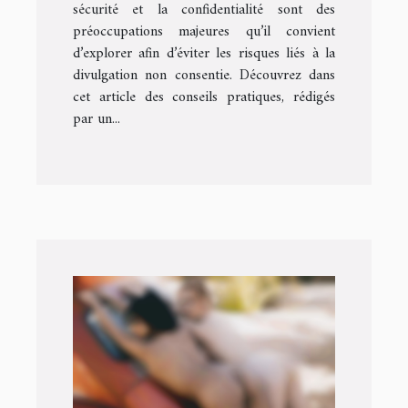
sécurité et la confidentialité sont des
préoccupations majeures qu’il convient
d’explorer afin d’éviter les risques liés à la
divulgation non consentie. Découvrez dans
cet article des conseils pratiques, rédigés
par un...