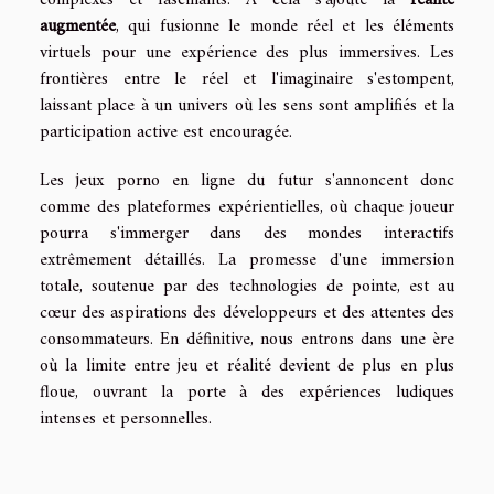
complexes et fascinants. À cela s'ajoute la
réalité
augmentée
, qui fusionne le monde réel et les éléments
virtuels pour une expérience des plus immersives. Les
frontières entre le réel et l'imaginaire s'estompent,
laissant place à un univers où les sens sont amplifiés et la
participation active est encouragée.
Les jeux porno en ligne du futur s'annoncent donc
comme des plateformes expérientielles, où chaque joueur
pourra s'immerger dans des mondes interactifs
extrêmement détaillés. La promesse d'une immersion
totale, soutenue par des technologies de pointe, est au
cœur des aspirations des développeurs et des attentes des
consommateurs. En définitive, nous entrons dans une ère
où la limite entre jeu et réalité devient de plus en plus
floue, ouvrant la porte à des expériences ludiques
intenses et personnelles.