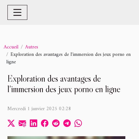
Accueil
Autres
Exploration des avantages de l'immersion des jeux porno en
ligne
Exploration des avantages de
l'immersion des jeux porno en ligne
Mercredi 1 janvier 2025 02:28