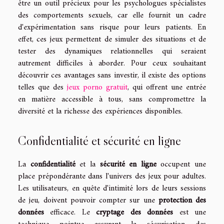
être un outil précieux pour les psychologues spécialistes
des comportements sexuels, car elle fournit un cadre
d'expérimentation sans risque pour leurs patients. En
effet, ces jeux permettent de simuler des situations et de
tester des dynamiques relationnelles qui seraient
autrement difficiles à aborder. Pour ceux souhaitant
découvrir ces avantages sans investir, il existe des options
telles que des
jeux porno gratuit
, qui offrent une entrée
en matière accessible à tous, sans compromettre la
diversité et la richesse des expériences disponibles.
Confidentialité et sécurité en ligne
La
confidentialité
et la
sécurité en ligne
occupent une
place prépondérante dans l'univers des jeux pour adultes.
Les utilisateurs, en quête d'intimité lors de leurs sessions
de jeu, doivent pouvoir compter sur une
protection des
données
efficace. Le
cryptage des données
est une