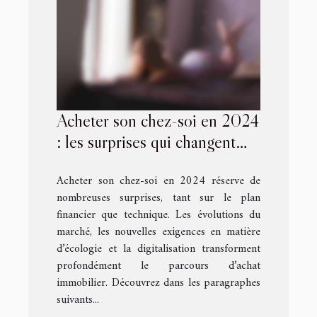
Acheter son chez-soi en 2024
: les surprises qui changent
tout
Acheter son chez-soi en 2024 réserve de
nombreuses surprises, tant sur le plan
financier que technique. Les évolutions du
marché, les nouvelles exigences en matière
d’écologie et la digitalisation transforment
profondément le parcours d’achat
immobilier. Découvrez dans les paragraphes
suivants...