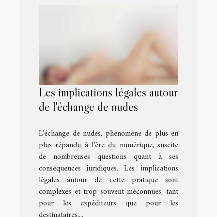
Les implications légales autour
de l'échange de nudes
L’échange de nudes, phénomène de plus en
plus répandu à l’ère du numérique, suscite
de nombreuses questions quant à ses
conséquences juridiques. Les implications
légales autour de cette pratique sont
complexes et trop souvent méconnues, tant
pour les expéditeurs que pour les
destinataires....