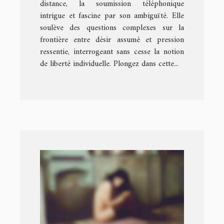
distance, la soumission téléphonique
intrigue et fascine par son ambiguïté. Elle
soulève des questions complexes sur la
frontière entre désir assumé et pression
ressentie, interrogeant sans cesse la notion
de liberté individuelle. Plongez dans cette...