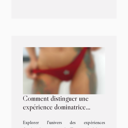
Comment distinguer une
expérience dominatrice
authentique ?
Explorer l’univers des expériences