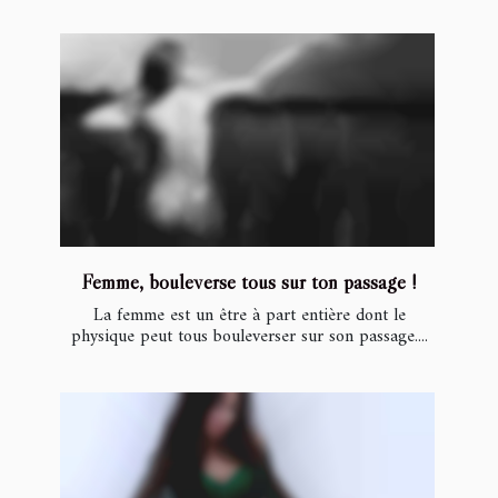
Femme, bouleverse tous sur ton passage !
La femme est un être à part entière dont le
physique peut tous bouleverser sur son passage....