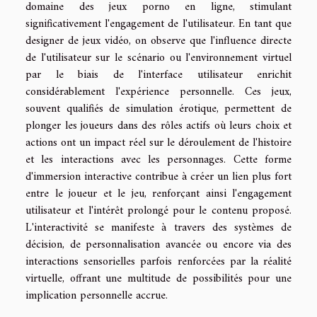
domaine des jeux porno en ligne, stimulant
significativement l'engagement de l'utilisateur. En tant que
designer de jeux vidéo, on observe que l'influence directe
de l'utilisateur sur le scénario ou l'environnement virtuel
par le biais de l'interface utilisateur enrichit
considérablement l'expérience personnelle. Ces jeux,
souvent qualifiés de simulation érotique, permettent de
plonger les joueurs dans des rôles actifs où leurs choix et
actions ont un impact réel sur le déroulement de l'histoire
et les interactions avec les personnages. Cette forme
d'immersion interactive contribue à créer un lien plus fort
entre le joueur et le jeu, renforçant ainsi l'engagement
utilisateur et l'intérêt prolongé pour le contenu proposé.
L'interactivité se manifeste à travers des systèmes de
décision, de personnalisation avancée ou encore via des
interactions sensorielles parfois renforcées par la réalité
virtuelle, offrant une multitude de possibilités pour une
implication personnelle accrue.