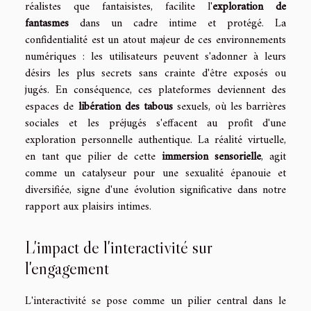
réalistes que fantaisistes, facilite l'
exploration de
fantasmes
dans un cadre intime et protégé. La
confidentialité est un atout majeur de ces environnements
numériques : les utilisateurs peuvent s'adonner à leurs
désirs les plus secrets sans crainte d'être exposés ou
jugés. En conséquence, ces plateformes deviennent des
espaces de
libération des tabous
sexuels, où les barrières
sociales et les préjugés s'effacent au profit d'une
exploration personnelle authentique. La réalité virtuelle,
en tant que pilier de cette
immersion sensorielle
, agit
comme un catalyseur pour une sexualité épanouie et
diversifiée, signe d'une évolution significative dans notre
rapport aux plaisirs intimes.
L'impact de l'interactivité sur
l'engagement
L'interactivité se pose comme un pilier central dans le