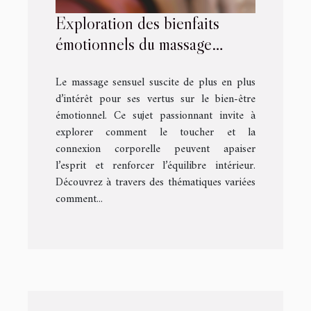
Exploration des bienfaits
émotionnels du massage
sensuel
Le massage sensuel suscite de plus en plus
d’intérêt pour ses vertus sur le bien-être
émotionnel. Ce sujet passionnant invite à
explorer comment le toucher et la
connexion corporelle peuvent apaiser
l’esprit et renforcer l’équilibre intérieur.
Découvrez à travers des thématiques variées
comment...