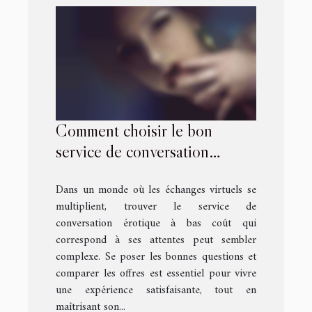
Comment choisir le bon
service de conversation
érotique à bas coût ?
Dans un monde où les échanges virtuels se
multiplient, trouver le service de
conversation érotique à bas coût qui
correspond à ses attentes peut sembler
complexe. Se poser les bonnes questions et
comparer les offres est essentiel pour vivre
une expérience satisfaisante, tout en
maîtrisant son...