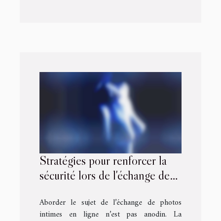
Stratégies pour renforcer la
sécurité lors de l'échange de
photos intimes
Aborder le sujet de l’échange de photos
intimes en ligne n’est pas anodin. La