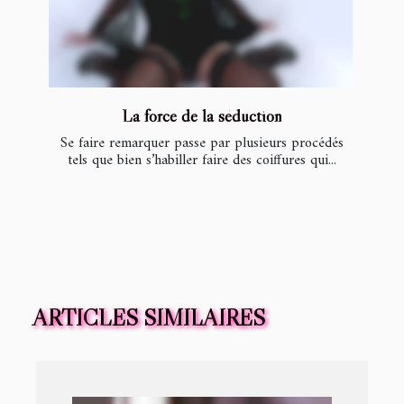
La force de la séduction
Se faire remarquer passe par plusieurs procédés
tels que bien s’habiller faire des coiffures qui...
ARTICLES SIMILAIRES