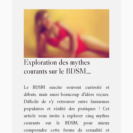
Exploration des mythes
courants sur le BDSM
déconstruits
Le BDSM suscite souvent curiosité et
débats, mais aussi beaucoup d’idées reçues.
Difficile de s’y retrouver entre fantasmes
populaires et réalité des pratiques ! Cet
article vous invite à explorer cinq mythes
courants sur le BDSM, pour mieux
comprendre cette forme de sexualité et