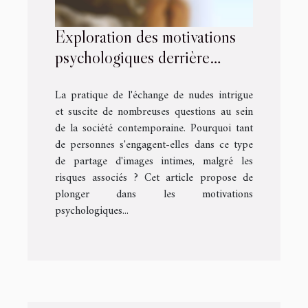
Exploration des motivations
psychologiques derrière
l'échange de nudes
La pratique de l'échange de nudes intrigue
et suscite de nombreuses questions au sein
de la société contemporaine. Pourquoi tant
de personnes s'engagent-elles dans ce type
de partage d'images intimes, malgré les
risques associés ? Cet article propose de
plonger dans les motivations
psychologiques...