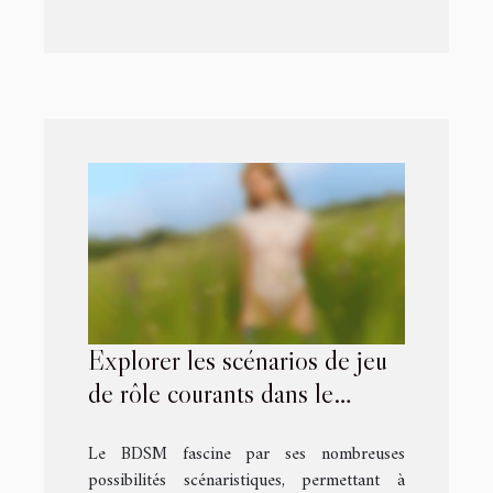
Explorer les scénarios de jeu
de rôle courants dans le
BDSM
Le BDSM fascine par ses nombreuses
possibilités scénaristiques, permettant à