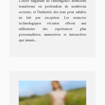
L’essor fulgurant de l’intelligence artificielle
transforme en profondeur de nombreux
secteurs, et l’industrie des jeux pour adultes
ne fait pas exception. Les avancées
technologiques récentes offrent aux
utilisateurs des expériences plus
personnalisées, immersives et interactives
que jamais....