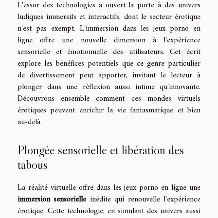
L'essor des technologies a ouvert la porte à des univers
ludiques immersifs et interactifs, dont le secteur érotique
n'est pas exempt. L'immersion dans les jeux porno en
ligne offre une nouvelle dimension à l'expérience
sensorielle et émotionnelle des utilisateurs. Cet écrit
explore les bénéfices potentiels que ce genre particulier
de divertissement peut apporter, invitant le lecteur à
plonger dans une réflexion aussi intime qu'innovante.
Découvrons ensemble comment ces mondes virtuels
érotiques peuvent enrichir la vie fantasmatique et bien
au-delà.
Plongée sensorielle et libération des
tabous
La réalité virtuelle offre dans les jeux porno en ligne une
immersion sensorielle
inédite qui renouvelle l'expérience
érotique. Cette technologie, en simulant des univers aussi