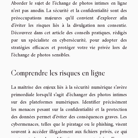
Aborder le sujet de l’échange de photos intimes en ligne
n’est pas anodin. La sécurité et la confidentialité sont des
préoccupations majeures qu’il convient d’explorer afin
d’éviter les risques liés à la divulgation non consentie.
Découvrez dans cet article des conseils pratiques, rédigés
par un spécialiste en cybersécurité, pour adopter des
stratégies efficaces et protéger votre vie privée lors de
l’échange de photos sensibles.
Comprendre les risques en ligne
La maîtrise des enjeux liés à la sécurité numérique s’avère
primordiale lorsqu’il s’agit d’échanger des photos intimes
sur des plateformes numériques. Identifier précisément
les menaces pesant sur la confidentialité et la protection
des données permet d’éviter des conséquences graves. Les
cybermenaces, telles que le piratage ou le phishing, visent
souvent à accéder illégalement aux fichiers privés, ce qui