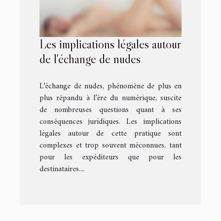
Les implications légales autour
de l'échange de nudes
L’échange de nudes, phénomène de plus en
plus répandu à l’ère du numérique, suscite
de nombreuses questions quant à ses
conséquences juridiques. Les implications
légales autour de cette pratique sont
complexes et trop souvent méconnues, tant
pour les expéditeurs que pour les
destinataires....