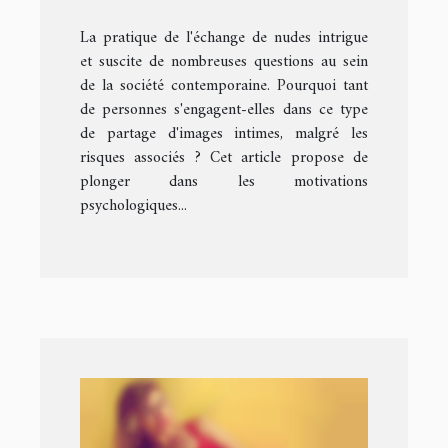
l'échange de nudes
La pratique de l'échange de nudes intrigue
et suscite de nombreuses questions au sein
de la société contemporaine. Pourquoi tant
de personnes s'engagent-elles dans ce type
de partage d'images intimes, malgré les
risques associés ? Cet article propose de
plonger dans les motivations
psychologiques...