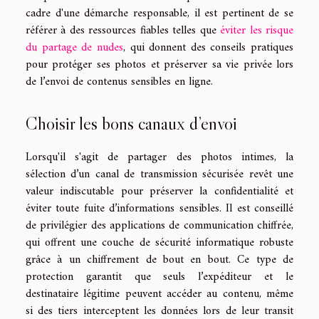
cadre d'une démarche responsable, il est pertinent de se
référer à des ressources fiables telles que
éviter les risque
du partage de nudes
, qui donnent des conseils pratiques
pour protéger ses photos et préserver sa vie privée lors
de l’envoi de contenus sensibles en ligne.
Choisir les bons canaux d’envoi
Lorsqu'il s'agit de partager des photos intimes, la
sélection d’un canal de transmission sécurisée revêt une
valeur indiscutable pour préserver la confidentialité et
éviter toute fuite d’informations sensibles. Il est conseillé
de privilégier des applications de communication chiffrée,
qui offrent une couche de sécurité informatique robuste
grâce à un chiffrement de bout en bout. Ce type de
protection garantit que seuls l’expéditeur et le
destinataire légitime peuvent accéder au contenu, même
si des tiers interceptent les données lors de leur transit