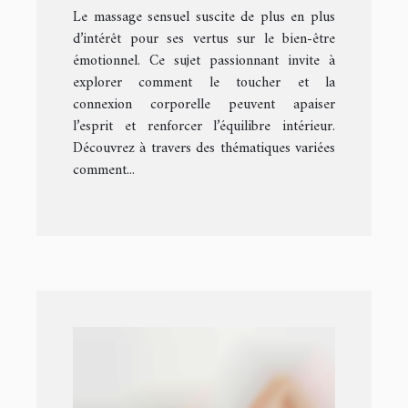
Le massage sensuel suscite de plus en plus
d’intérêt pour ses vertus sur le bien-être
émotionnel. Ce sujet passionnant invite à
explorer comment le toucher et la
connexion corporelle peuvent apaiser
l’esprit et renforcer l’équilibre intérieur.
Découvrez à travers des thématiques variées
comment...