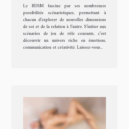
Le BDSM fascine par ses nombreuses
possibilités scénaristiques, permettant à
chacun d’explorer de nouvelles dimensions
de soi et de la relation à l’autre. S’initier aux
scénarios de jeu de rôle courants, c’est
découvrir un univers riche en émotions,
communication et créativité. Laissez-vous...