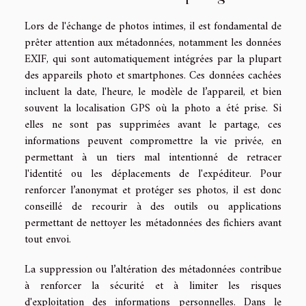
Lors de l'échange de photos intimes, il est fondamental de
prêter attention aux métadonnées, notamment les données
EXIF, qui sont automatiquement intégrées par la plupart
des appareils photo et smartphones. Ces données cachées
incluent la date, l'heure, le modèle de l’appareil, et bien
souvent la localisation GPS où la photo a été prise. Si
elles ne sont pas supprimées avant le partage, ces
informations peuvent compromettre la vie privée, en
permettant à un tiers mal intentionné de retracer
l'identité ou les déplacements de l'expéditeur. Pour
renforcer l’anonymat et protéger ses photos, il est donc
conseillé de recourir à des outils ou applications
permettant de nettoyer les métadonnées des fichiers avant
tout envoi.
La suppression ou l’altération des métadonnées contribue
à renforcer la sécurité et à limiter les risques
d'exploitation des informations personnelles. Dans le