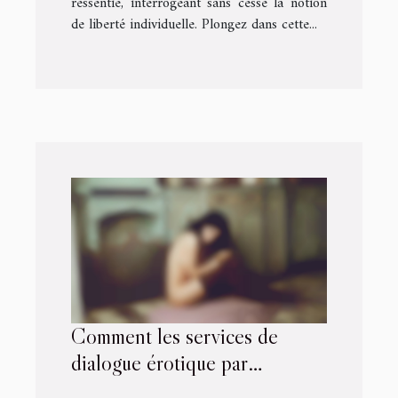
ressentie, interrogeant sans cesse la notion
de liberté individuelle. Plongez dans cette...
Comment les services de
dialogue érotique par
téléphone peuvent enrichir