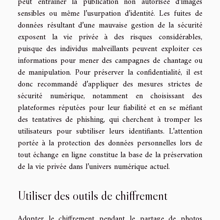
peut entraîner la publication non autorisée d’images
sensibles ou même l’usurpation d’identité. Les fuites de
données résultant d’une mauvaise gestion de la sécurité
exposent la vie privée à des risques considérables,
puisque des individus malveillants peuvent exploiter ces
informations pour mener des campagnes de chantage ou
de manipulation. Pour préserver la confidentialité, il est
donc recommandé d’appliquer des mesures strictes de
sécurité numérique, notamment en choisissant des
plateformes réputées pour leur fiabilité et en se méfiant
des tentatives de phishing, qui cherchent à tromper les
utilisateurs pour subtiliser leurs identifiants. L’attention
portée à la protection des données personnelles lors de
tout échange en ligne constitue la base de la préservation
de la vie privée dans l’univers numérique actuel.
Utiliser des outils de chiffrement
Adopter le chiffrement pendant le partage de photos