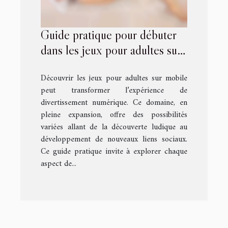
Guide pratique pour débuter
dans les jeux pour adultes sur
mobile
Découvrir les jeux pour adultes sur mobile
peut transformer l’expérience de
divertissement numérique. Ce domaine, en
pleine expansion, offre des possibilités
variées allant de la découverte ludique au
développement de nouveaux liens sociaux.
Ce guide pratique invite à explorer chaque
aspect de...