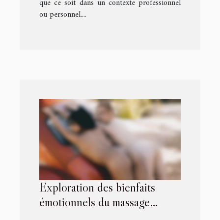
que ce soit dans un contexte professionnel
ou personnel....
Exploration des bienfaits
émotionnels du massage
sensuel