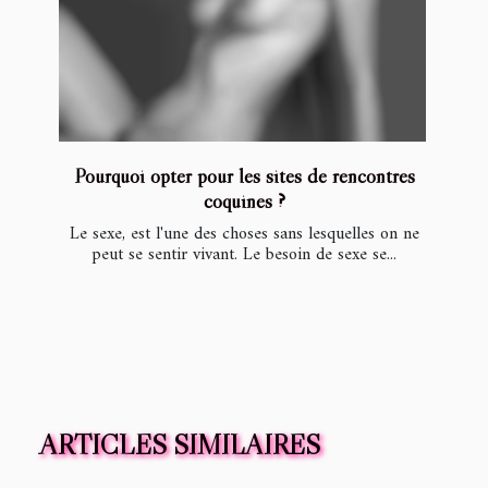
Pourquoi opter pour les sites de rencontres
coquines ?
Le sexe, est l'une des choses sans lesquelles on ne
peut se sentir vivant. Le besoin de sexe se...
ARTICLES SIMILAIRES