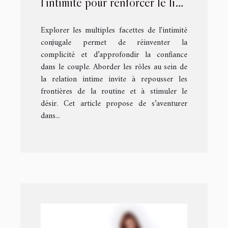
l'intimité pour renforcer le lien
de couple
Explorer les multiples facettes de l'intimité
conjugale permet de réinventer la
complicité et d’approfondir la confiance
dans le couple. Aborder les rôles au sein de
la relation intime invite à repousser les
frontières de la routine et à stimuler le
désir. Cet article propose de s’aventurer
dans...