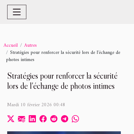
Accueil
Autres
Stratégies pour renforcer la sécurité lors de l'échange de
photos intimes
Stratégies pour renforcer la sécurité
lors de l'échange de photos intimes
Mardi 10 février 2026 00:48