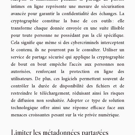
intimes en ligne représente une mesure de sécurisation
avancée pour garantir la confidentialité des échanges. La
cryptographie constitue la base de ces outils : elle
transforme chaque donnée envoyée en une suite illisible
pour toute personne ne possédant pas la clé spécifique.
Cela signifie que même si des cybercriminels interceptent
le contenu, ils ne pourront pas le consulter. Utiliser un
service de partage sécurisé qui applique la cryptographie
de bout en bout empêche l’accès aux personnes non
autorisées, renforçant la protection en ligne des
utilisateurs. De plus, ces logiciels permettent souvent de
contrôler la durée de disponibilité des fichiers et de
restreindre le téléchargement, réduisant ainsi les risques
de diffusion non souhaitée. Adopter ce type de solution
technologique offre ainsi une réponse efficace face aux
menaces croissantes pesant sur la vie privée numérique.
Limiter les métadonnées partagées