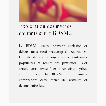
Exploration des mythes
courants sur le BDSM
déconstruits
Le BDSM suscite souvent curiosité et
débats, mais aussi beaucoup d’idées reçues.
Difficile de s’y retrouver entre fantasmes
populaires et réalité des pratiques ! Cet
article vous invite à explorer cinq mythes
courants sur le BDSM, pour mieux
comprendre cette forme de sexualité et
déconstruire les...