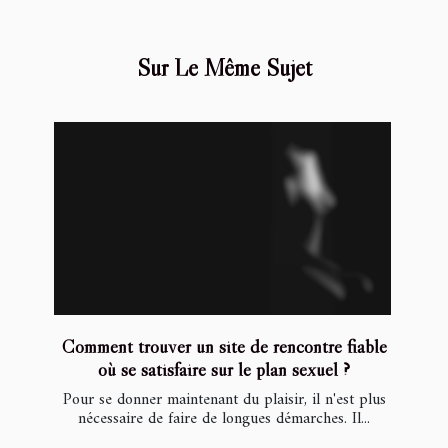
Sur Le Même Sujet
Comment trouver un site de rencontre fiable
où se satisfaire sur le plan sexuel ?
Pour se donner maintenant du plaisir, il n'est plus
nécessaire de faire de longues démarches. Il...