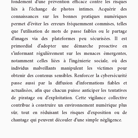
fondement d’une prévention efficace contre les risques
liés à l’échange de photos intimes. Acquérir des
connaissances sur les bonnes pratiques numériques
permet d’éviter les erreurs fréquemment commises, telles
que l’utilisation de mots de passe faibles ou le partage
d’images via des plateformes peu sécurisées. Il est
primordial d’adopter une démarche proactive en
s’informant régulièrement sur les menaces émergentes,
notamment celles liées à l’ingénierie sociale, où des
individus malveillants manipulent les victimes pour
obtenir des contenus sensibles. Renforcer la cybersécurité
passe aussi par la diffusion d’informations fiables et
actualisées, afin que chacun puisse anticiper les tentatives
de piratage ou d’exploitation. Cette vigilance collective
contribue à construire un environnement numérique plus
sûr, tout en réduisant les risques d’exposition ou de
chantage qui peuvent découler d’une simple négligence.