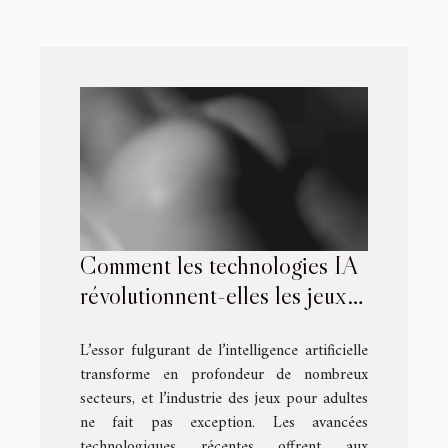
Comment les technologies IA
révolutionnent-elles les jeux
pour adultes ?
L’essor fulgurant de l’intelligence artificielle
transforme en profondeur de nombreux
secteurs, et l’industrie des jeux pour adultes
ne fait pas exception. Les avancées
technologiques récentes offrent aux