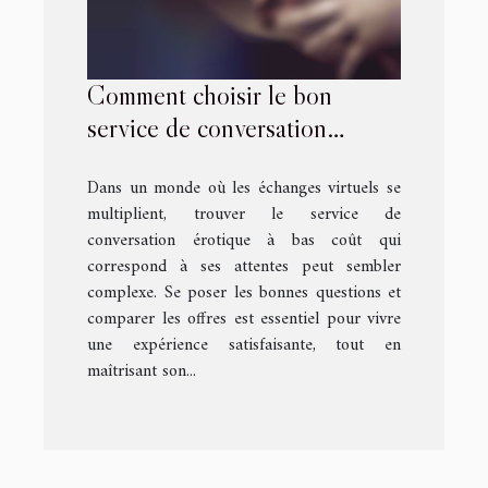
Comment choisir le bon
service de conversation
érotique à bas coût ?
Dans un monde où les échanges virtuels se
multiplient, trouver le service de
conversation érotique à bas coût qui
correspond à ses attentes peut sembler
complexe. Se poser les bonnes questions et
comparer les offres est essentiel pour vivre
une expérience satisfaisante, tout en
maîtrisant son...