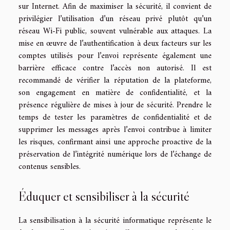
sur Internet. Afin de maximiser la sécurité, il convient de
privilégier l’utilisation d’un réseau privé plutôt qu’un
réseau Wi-Fi public, souvent vulnérable aux attaques. La
mise en œuvre de l’authentification à deux facteurs sur les
comptes utilisés pour l’envoi représente également une
barrière efficace contre l’accès non autorisé. Il est
recommandé de vérifier la réputation de la plateforme,
son engagement en matière de confidentialité, et la
présence régulière de mises à jour de sécurité. Prendre le
temps de tester les paramètres de confidentialité et de
supprimer les messages après l’envoi contribue à limiter
les risques, confirmant ainsi une approche proactive de la
préservation de l’intégrité numérique lors de l’échange de
contenus sensibles.
Éduquer et sensibiliser à la sécurité
La sensibilisation à la sécurité informatique représente le