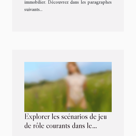
immobilier. Découvrez dans les paragraphes
suivants...
Explorer les scénarios de jeu
de rôle courants dans le
BDSM