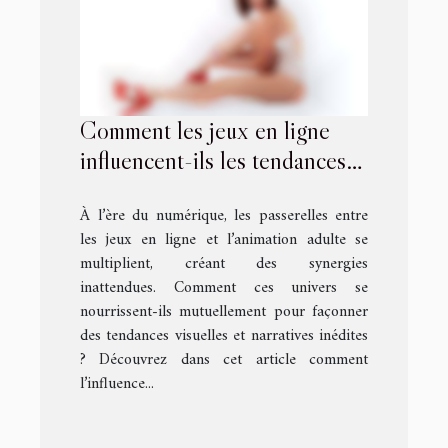
Comment les jeux en ligne
influencent-ils les tendances
de l'animation adulte ?
À l’ère du numérique, les passerelles entre
les jeux en ligne et l’animation adulte se
multiplient, créant des synergies
inattendues. Comment ces univers se
nourrissent-ils mutuellement pour façonner
des tendances visuelles et narratives inédites
? Découvrez dans cet article comment
l’influence...