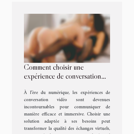
Comment choisir une
expérience de conversation
vidéo personnalisée ?
À l’ère du numérique, les expériences de
conversation vidéo sont devenues
incontournables pour communiquer de
manière efficace et immersive. Choisir une
solution adaptée à ses besoins peut
transformer la qualité des échanges virtuels,