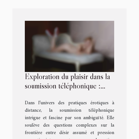
Exploration du plaisir dans la
soumission téléphonique :
choix libre ou contrainte ?
Dans l’univers des pratiques érotiques à
distance, la soumission téléphonique
intrigue et fascine par son ambiguïté. Elle
soulève des questions complexes sur la
frontière entre désir assumé et pression