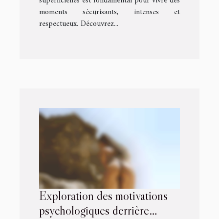
superficielles est fondamental pour vivre des
moments sécurisants, intenses et
respectueux. Découvrez...
Exploration des motivations
psychologiques derrière