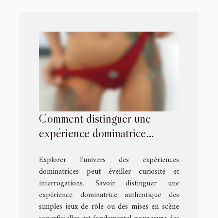
Comment distinguer une
expérience dominatrice
authentique ?
Explorer l’univers des expériences
dominatrices peut éveiller curiosité et
interrogations. Savoir distinguer une
expérience dominatrice authentique des
simples jeux de rôle ou des mises en scène