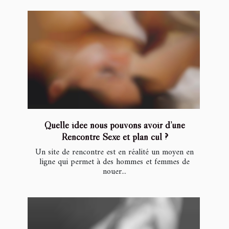
Quelle idée nous pouvons avoir d’une
Rencontre Sexe et plan cul ?
Un site de rencontre est en réalité un moyen en
ligne qui permet à des hommes et femmes de
nouer...