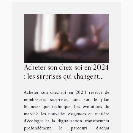
Acheter son chez-soi en 2024
: les surprises qui changent
tout
Acheter son chez-soi en 2024 réserve de
nombreuses surprises, tant sur le plan
financier que technique. Les évolutions du
marché, les nouvelles exigences en matière
d’écologie et la digitalisation transforment
profondément le parcours d’achat