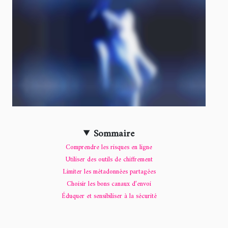
Sommaire
Comprendre les risques en ligne
Utiliser des outils de chiffrement
Limiter les métadonnées partagées
Choisir les bons canaux d’envoi
Éduquer et sensibiliser à la sécurité