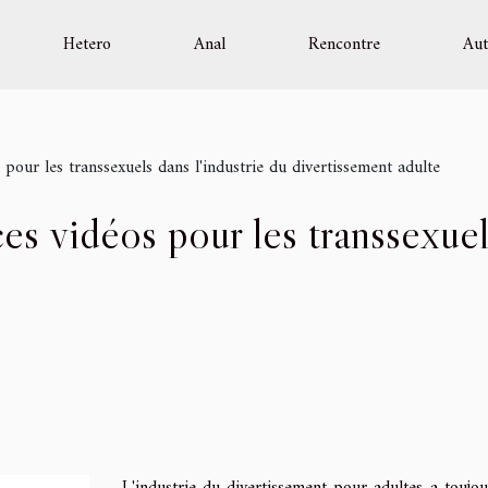
Hetero
Anal
Rencontre
Aut
 pour les transsexuels dans l'industrie du divertissement adulte
es vidéos pour les transsexuels