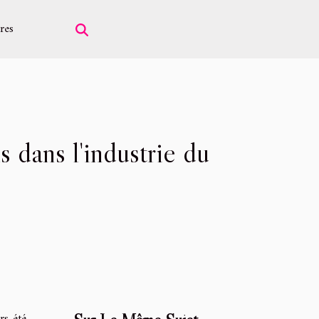
res
 dans l'industrie du