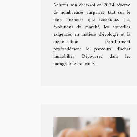
Acheter son chez-soi en 2024 réserve
de nombreuses surprises, tant sur le
plan financier que technique. Les
évolutions du marché, les nouvelles
exigences en matière d’écologie et la
digitalisation transforment
profondément le parcours d’achat
immobilier. Découvrez dans les
paragraphes suivants...