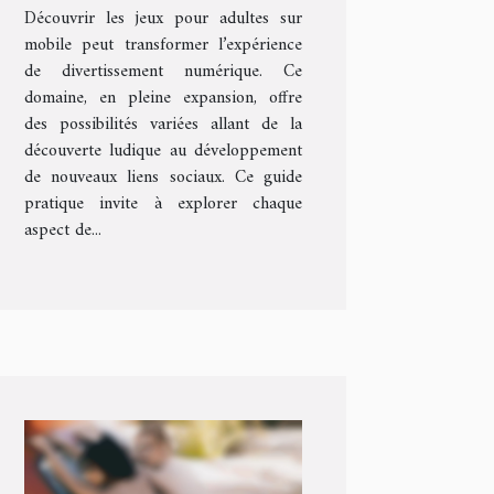
Découvrir les jeux pour adultes sur
mobile peut transformer l’expérience
de divertissement numérique. Ce
domaine, en pleine expansion, offre
des possibilités variées allant de la
découverte ludique au développement
de nouveaux liens sociaux. Ce guide
pratique invite à explorer chaque
aspect de...