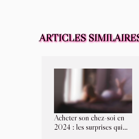
ARTICLES SIMILAIRE
Acheter son chez-soi en
2024 : les surprises qui
changent tout