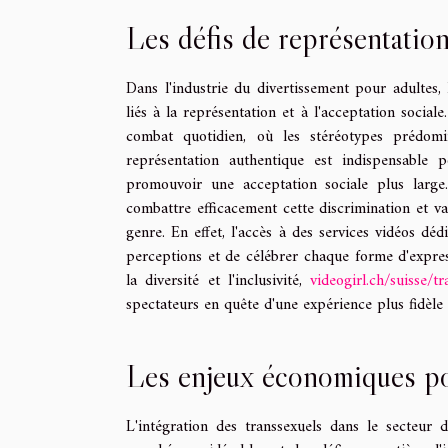
Les défis de représentation
Dans l'industrie du divertissement pour adultes,
liés à la représentation et à l'acceptation sociale
combat quotidien, où les stéréotypes prédomi
représentation authentique est indispensable p
promouvoir une acceptation sociale plus large
combattre efficacement cette discrimination et va
genre. En effet, l'accès à des services vidéos d
perceptions et de célébrer chaque forme d'expres
la diversité et l'inclusivité,
videogirl.ch/suisse/tr
spectateurs en quête d'une expérience plus fidèle 
Les enjeux économiques pou
L'intégration des transsexuels dans le secteur 