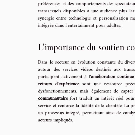
préférences et des comportements des spectateur
transsexuels disponibles à une audience plus la
synergie entre technologie et personalisation m
intégrée dans l'entertainment pour adultes.
L'importance du soutien co
Dans le secteur en évolution constante du diver
autour des services vidéos destinés aux trans
participent activement à l'
amélioration continue
retours d'expérience
sont une ressource préci
dysfonctionnements, mais également de capter 
communautaire
fort traduit un intérêt réel pour
service et renforce la fidélité de la clientèle. La
un processus intégré, permettant ainsi de cataly
acteurs impliqués.