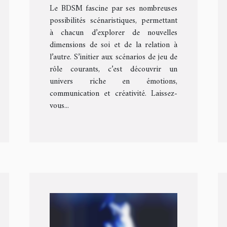
Le BDSM fascine par ses nombreuses
possibilités scénaristiques, permettant
à chacun d’explorer de nouvelles
dimensions de soi et de la relation à
l’autre. S’initier aux scénarios de jeu de
rôle courants, c’est découvrir un
univers riche en émotions,
communication et créativité. Laissez-
vous...