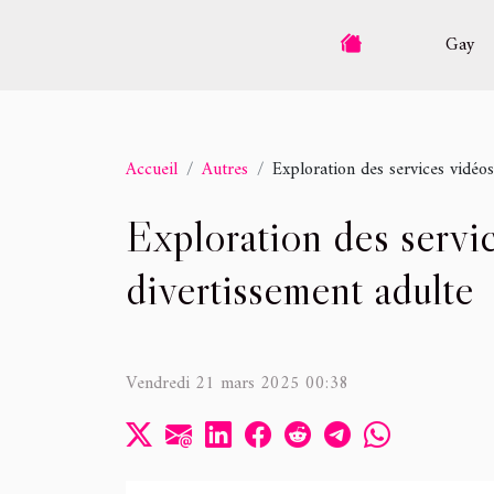
Gay
Accueil
Autres
Exploration des services vidéos
Exploration des servic
divertissement adulte
Vendredi 21 mars 2025 00:38